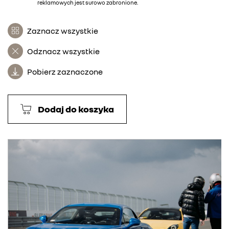
reklamowych jest surowo zabronione.
Zaznacz wszystkie
Odznacz wszystkie
Pobierz zaznaczone
Dodaj do koszyka