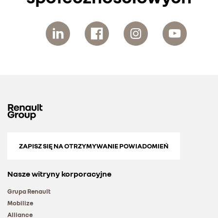
ZAPISZ SIĘ NA OTRZYMYWANIE POWIADOMIEŃ
Nasze witryny korporacyjne
Grupa Renault
Mobilize
Alliance