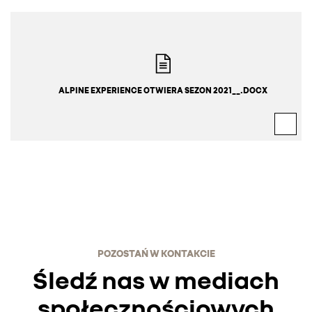
ALPINE EXPERIENCE OTWIERA SEZON 2021__.DOCX
POZOSTAŃ W KONTAKCIE
Śledź nas w mediach
społecznościowych