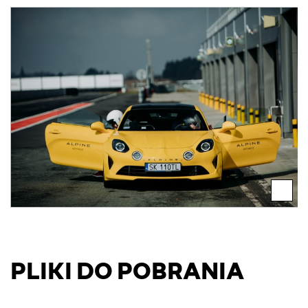
PLIKI DO POBRANIA