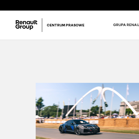
GRUPA RENAU
CENTRUM PRASOWE