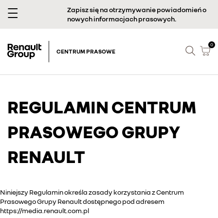
Zapisz się na otrzymywanie powiadomień o
nowych informacjach prasowych.
0
CENTRUM PRASOWE
REGULAMIN CENTRUM
PRASOWEGO GRUPY
RENAULT
Niniejszy Regulamin określa zasady korzystania z Centrum
Prasowego Grupy Renault dostępnego pod adresem
https://media.renault.com.pl