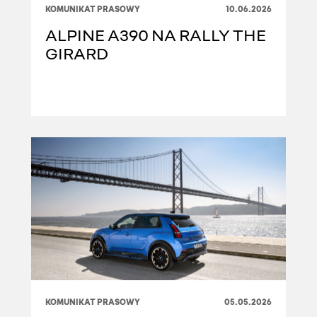
KOMUNIKAT PRASOWY
10.06.2026
ALPINE A390 NA RALLY THE
GIRARD
KOMUNIKAT PRASOWY
05.05.2026