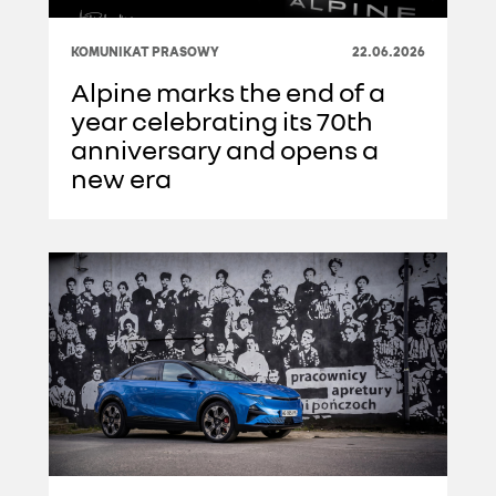
KOMUNIKAT PRASOWY
22.06.2026
Alpine marks the end of a
year celebrating its 70th
anniversary and opens a
new era