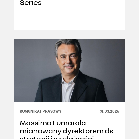
Series
KOMUNIKAT PRASOWY
31.03.2026
Massimo Fumarola
mianowany dyrektorem ds.
strategii i wydajności