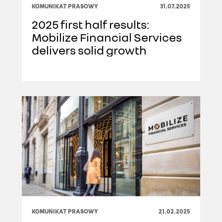
KOMUNIKAT PRASOWY
31.07.2025
2025 first half results:
Mobilize Financial Services
delivers solid growth
KOMUNIKAT PRASOWY
21.02.2025