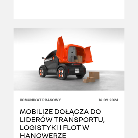
KOMUNIKAT PRASOWY
16.09.2024
MOBILIZE DOŁĄCZA DO
LIDERÓW TRANSPORTU,
LOGISTYKI I FLOT W
HANOWERZE