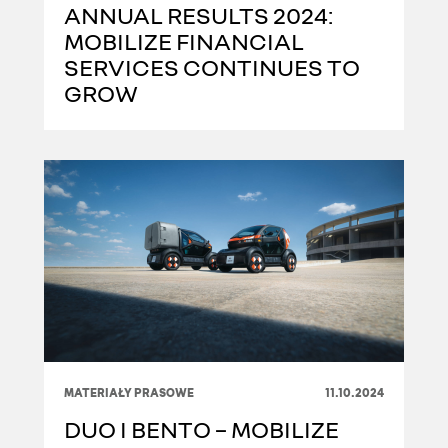
ANNUAL RESULTS 2024:
MOBILIZE FINANCIAL
SERVICES CONTINUES TO
GROW
MATERIAŁY PRASOWE
11.10.2024
DUO I BENTO – MOBILIZE