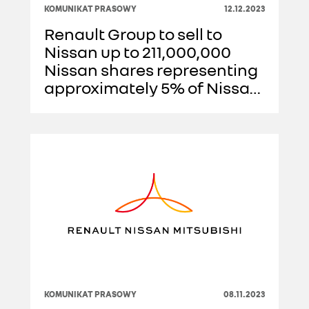
KOMUNIKAT PRASOWY
12.12.2023
Renault Group to sell to
Nissan up to 211,000,000
Nissan shares representing
approximately 5% of Nissan
capital
KOMUNIKAT PRASOWY
08.11.2023