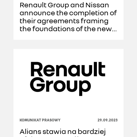
Renault Group and Nissan
announce the completion of
their agreements framing
the foundations of the new
chapter of the Alliance
KOMUNIKAT PRASOWY
29.09.2023
Alians stawia na bardziej