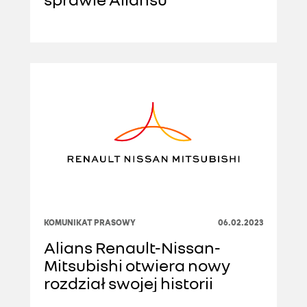
KOMUNIKAT PRASOWY
06.02.2023
Alians Renault-Nissan-
Mitsubishi otwiera nowy
rozdział swojej historii