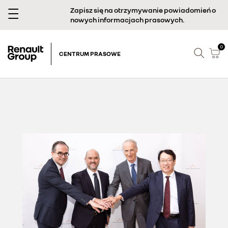
Zapisz się na otrzymywanie powiadomień o
nowych informacjach prasowych.
0
CENTRUM PRASOWE