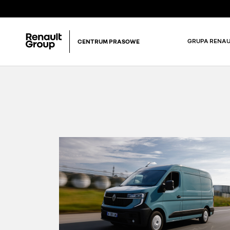
GRUPA RENAU
CENTRUM PRASOWE