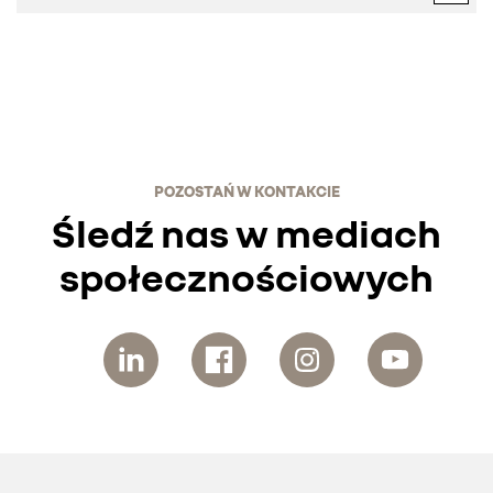
POZOSTAŃ W KONTAKCIE
Śledź nas w mediach
społecznościowych