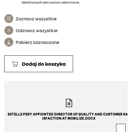
reklamowych jest surowo zabronione.
Zaznacz wszystkie
Odznacz wszystkie
Pobierz zaznaczone
Dodaj do koszyka
ESTELLE PERY APPOINTED DIRECTOR OF QUALITY AND CUSTOMER SAT
ISFACTION AT MOBILIZE.DOCX