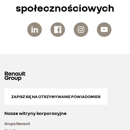
społecznościowych
ZAPISZ SIĘ NA OTRZYMYWANIE POWIADOMIEŃ
Nasze witryny korporacyjne
Grupa Renault