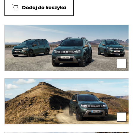
Dodaj do koszyka