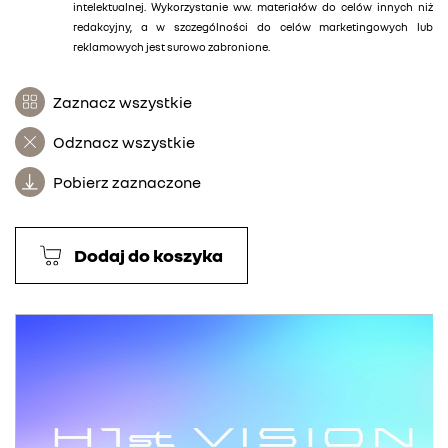
intelektualnej. Wykorzystanie ww. materiałów do celów innych niż
redakcyjny, a w szczególności do celów marketingowych lub
reklamowych jest surowo zabronione.
Zaznacz wszystkie
Odznacz wszystkie
Pobierz zaznaczone
Dodaj do koszyka