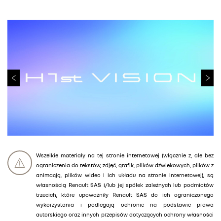
Wszelkie materiały na tej stronie internetowej (włącznie z, ale bez
ograniczenia do tekstów, zdjęć, grafik, plików dźwiękowych, plików z
animacją, plików wideo i ich układu na stronie internetowej), są
własnością Renault SAS i/lub jej spółek zależnych lub podmiotów
trzecich, które upoważniły Renault SAS do ich ograniczonego
wykorzystania i podlegają ochronie na podstawie prawa
autorskiego oraz innych przepisów dotyczących ochrony własności