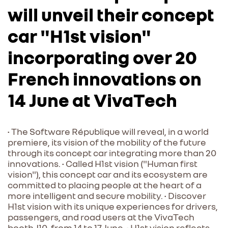
will unveil their concept
car "H1st vision"
incorporating over 20
French innovations on
14 June at VivaTech
• The Software République will reveal, in a world
premiere, its vision of the mobility of the future
through its concept car integrating more than 20
innovations. • Called H1st vision ("Human first
vision"), this concept car and its ecosystem are
committed to placing people at the heart of a
more intelligent and secure mobility. • Discover
H1st vision with its unique experiences for drivers,
passengers, and road users at the VivaTech
booth J10, from 14 to 17 June. • H1st vision reflects