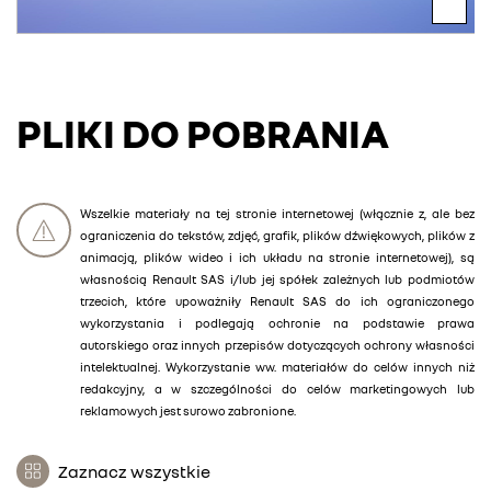
PLIKI DO POBRANIA
Wszelkie materiały na tej stronie internetowej (włącznie z, ale bez
ograniczenia do tekstów, zdjęć, grafik, plików dźwiękowych, plików z
animacją, plików wideo i ich układu na stronie internetowej), są
własnością Renault SAS i/lub jej spółek zależnych lub podmiotów
trzecich, które upoważniły Renault SAS do ich ograniczonego
wykorzystania i podlegają ochronie na podstawie prawa
autorskiego oraz innych przepisów dotyczących ochrony własności
intelektualnej. Wykorzystanie ww. materiałów do celów innych niż
redakcyjny, a w szczególności do celów marketingowych lub
reklamowych jest surowo zabronione.
Zaznacz wszystkie