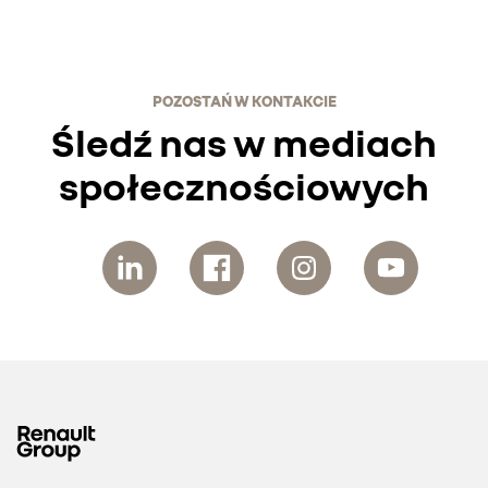
POZOSTAŃ W KONTAKCIE
Śledź nas w mediach
społecznościowych