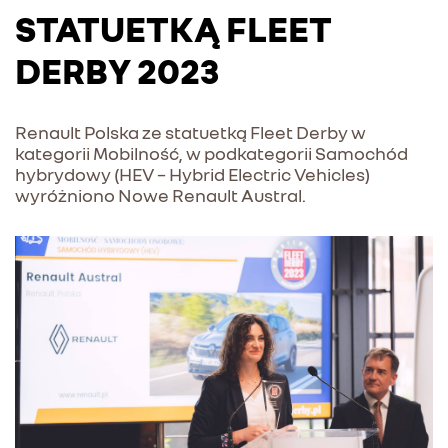
STATUETKĄ FLEET
DERBY 2023
Renault Polska ze statuetką Fleet Derby w
kategorii Mobilność, w podkategorii Samochód
hybrydowy (HEV – Hybrid Electric Vehicles)
wyróżniono Nowe Renault Austral.