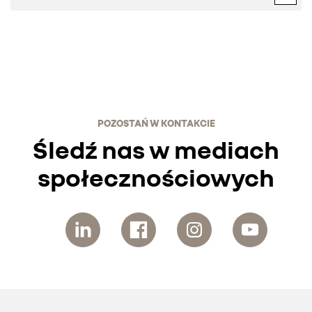
POZOSTAŃ W KONTAKCIE
Śledź nas w mediach
społecznościowych