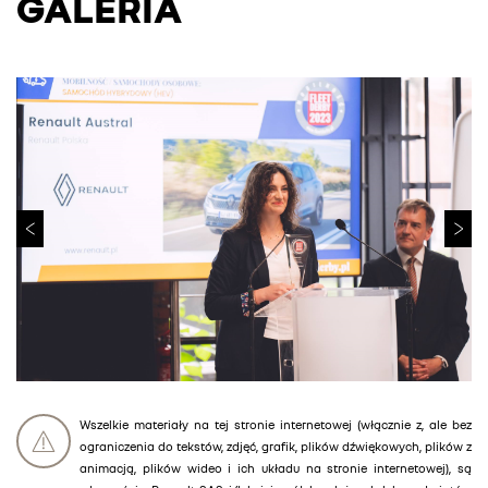
GALERIA
Wszelkie materiały na tej stronie internetowej (włącznie z, ale bez
ograniczenia do tekstów, zdjęć, grafik, plików dźwiękowych, plików z
animacją, plików wideo i ich układu na stronie internetowej), są