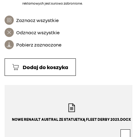
reklamowych jest surowo zabronione.
Zaznacz wszystkie
Odznacz wszystkie
Pobierz zaznaczone
Dodaj do koszyka
NOWE RENAULT AUSTRAL ZE STATUETKĄ FLEET DERBY 2023.DOCX