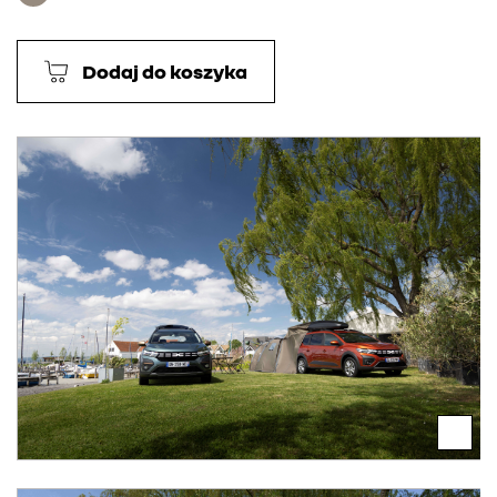
Dodaj do koszyka