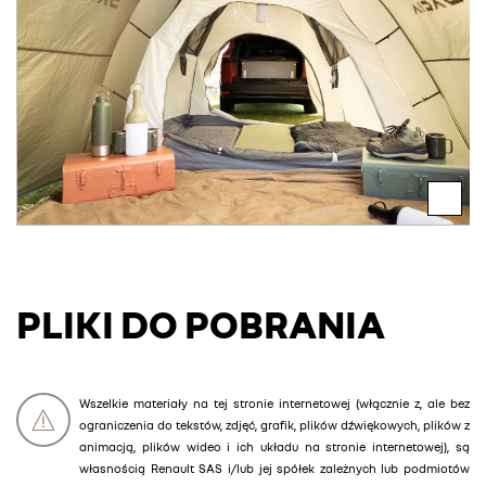
PLIKI DO POBRANIA
Wszelkie materiały na tej stronie internetowej (włącznie z, ale bez
ograniczenia do tekstów, zdjęć, grafik, plików dźwiękowych, plików z
animacją, plików wideo i ich układu na stronie internetowej), są
własnością Renault SAS i/lub jej spółek zależnych lub podmiotów