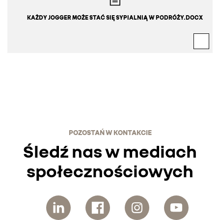
KAŻDY JOGGER MOŻE STAĆ SIĘ SYPIALNIĄ W PODRÓŻY.DOCX
POZOSTAŃ W KONTAKCIE
Śledź nas w mediach
społecznościowych