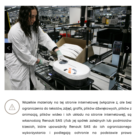
Wszelkie materiały na tej stronie internetowej (włącznie z, ale bez
ograniczenia do tekstów, zdjęć, grafik, plików dźwiękowych, plików z
animacją, plików wideo i ich układu na stronie internetowej), są
własnością Renault SAS i/lub jej spółek zależnych lub podmiotów
trzecich, które upoważniły Renault SAS do ich ograniczonego
wykorzystania i podlegają ochronie na podstawie prawa