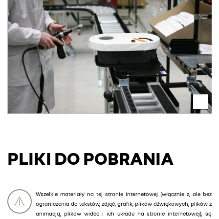
PLIKI DO POBRANIA
Wszelkie materiały na tej stronie internetowej (włącznie z, ale bez
ograniczenia do tekstów, zdjęć, grafik, plików dźwiękowych, plików z
animacją, plików wideo i ich układu na stronie internetowej), są