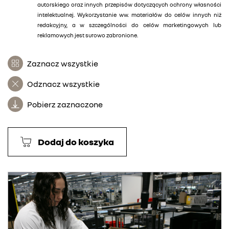
autorskiego oraz innych przepisów dotyczących ochrony własności
intelektualnej. Wykorzystanie ww. materiałów do celów innych niż
redakcyjny, a w szczególności do celów marketingowych lub
reklamowych jest surowo zabronione.
Zaznacz wszystkie
Odznacz wszystkie
Pobierz zaznaczone
Dodaj do koszyka