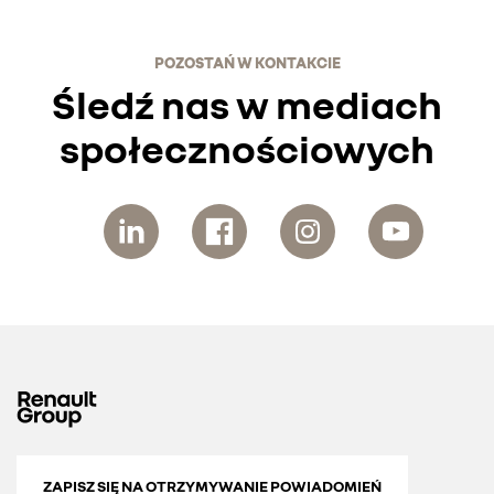
POZOSTAŃ W KONTAKCIE
Śledź nas w mediach
społecznościowych
ZAPISZ SIĘ NA OTRZYMYWANIE POWIADOMIEŃ