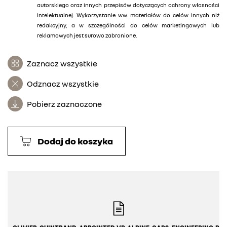
autorskiego oraz innych przepisów dotyczących ochrony własności
intelektualnej. Wykorzystanie ww. materiałów do celów innych niż
redakcyjny, a w szczególności do celów marketingowych lub
reklamowych jest surowo zabronione.
Zaznacz wszystkie
Odznacz wszystkie
Pobierz zaznaczone
Dodaj do koszyka