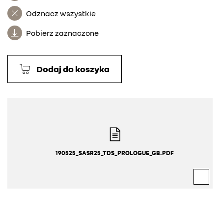
Odznacz wszystkie
Pobierz zaznaczone
Dodaj do koszyka
190525_SASR25_TDS_PROLOGUE_GB.PDF