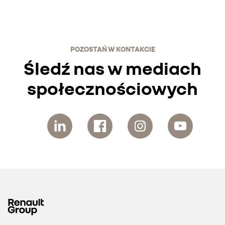
POZOSTAŃ W KONTAKCIE
Śledź nas w mediach
społecznościowych