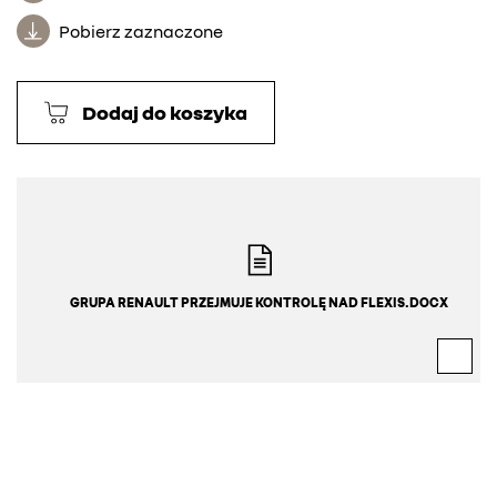
Pobierz zaznaczone
Dodaj do koszyka
GRUPA RENAULT PRZEJMUJE KONTROLĘ NAD FLEXIS.DOCX