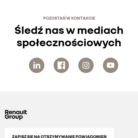
POZOSTAŃ W KONTAKCIE
Śledź nas w mediach
społecznościowych
ZAPISZ SIĘ NA OTRZYMYWANIE POWIADOMIEŃ