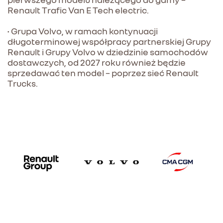
Renault Trafic Van E Tech electric.
• Grupa Volvo, w ramach kontynuacji
długoterminowej współpracy partnerskiej Grupy
Renault i Grupy Volvo w dziedzinie samochodów
dostawczych, od 2027 roku również będzie
sprzedawać ten model – poprzez sieć Renault
Trucks.