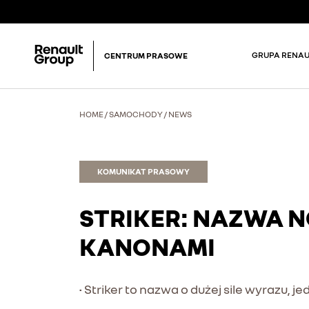
GRUPA RENAU
CENTRUM PRASOWE
HOME
/
SAMOCHODY
/
NEWS
KOMUNIKAT PRASOWY
STRIKER: NAZWA 
KANONAMI
• Striker to nazwa o dużej sile wyrazu, 