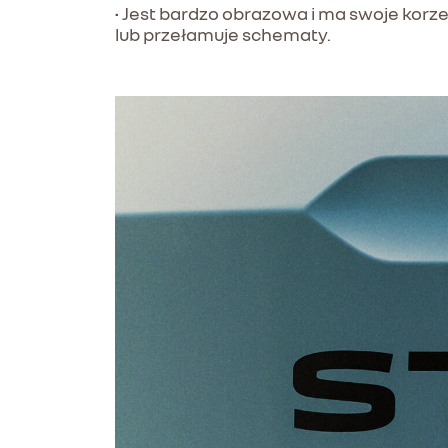
• Jest bardzo obrazowa i ma swoje korze
lub przełamuje schematy.