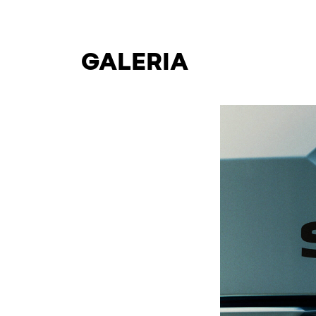
GALERIA