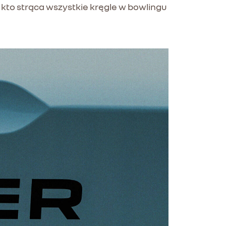
, kto strąca wszystkie kręgle w bowlingu