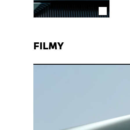
FILMY