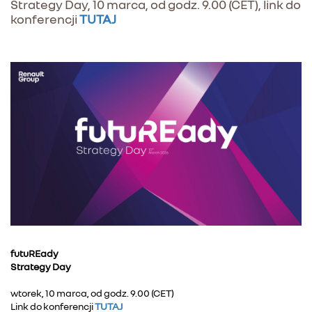
Strategy Day, 10 marca, od godz. 9.00 (CET), link do
konferencji
TUTAJ
futuREady
Strategy Day
wtorek, 10 marca, od godz. 9.00 (CET)
Link do konferencji
TUTAJ