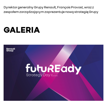
Dyrektor generalny Grupy Renault, François Provost, wraz z
zespołem zarządzającym zaprezentuje nową strategię Grupy
GALERIA