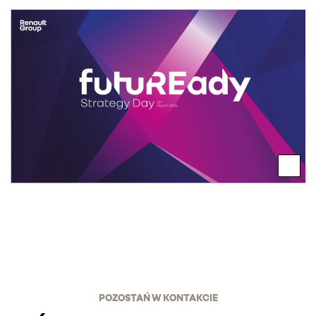
POZOSTAŃ W KONTAKCIE