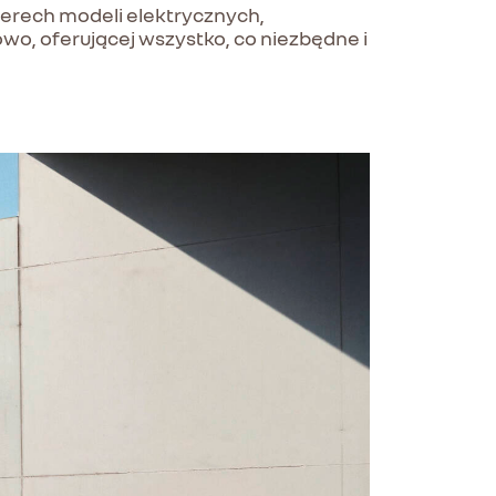
terech modeli elektrycznych,
wo, oferującej wszystko, co niezbędne i