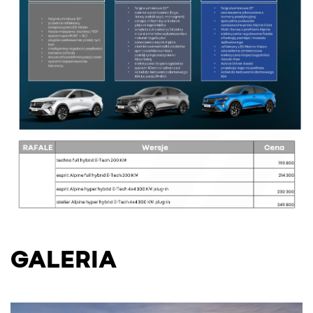
GALERIA