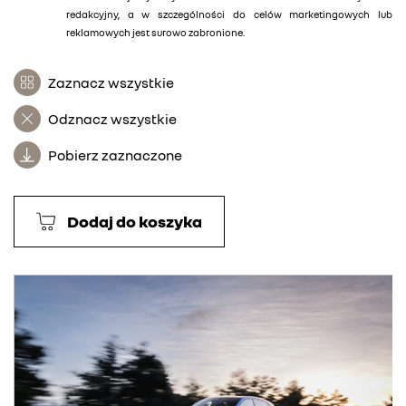
redakcyjny, a w szczególności do celów marketingowych lub
reklamowych jest surowo zabronione.
Zaznacz wszystkie
Odznacz wszystkie
Pobierz zaznaczone
Dodaj do koszyka