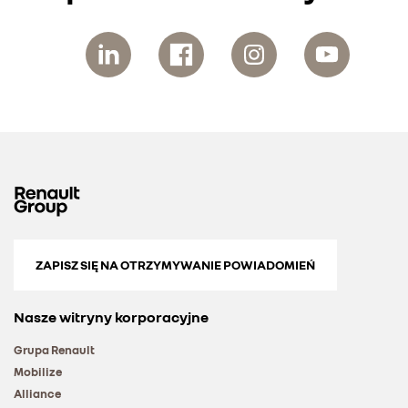
ZAPISZ SIĘ NA OTRZYMYWANIE POWIADOMIEŃ
Nasze witryny korporacyjne
Grupa Renault
Mobilize
Alliance