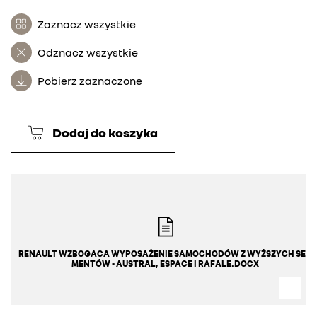
Zaznacz wszystkie
Odznacz wszystkie
Pobierz zaznaczone
Dodaj do koszyka
RENAULT WZBOGACA WYPOSAŻENIE SAMOCHODÓW Z WYŻSZYCH SEG
MENTÓW - AUSTRAL, ESPACE I RAFALE.DOCX