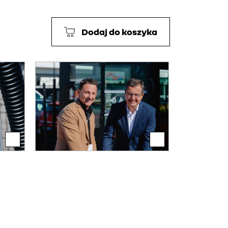
Dodaj do koszyka