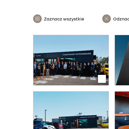
Zaznacz wszystkie
Odznac