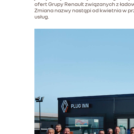
ofert Grupy Renault związanych z ładow
Zmiana nazwy nastąpi od kwietnia w pr
usług.