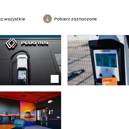
z wszystkie
Pobierz zaznaczone