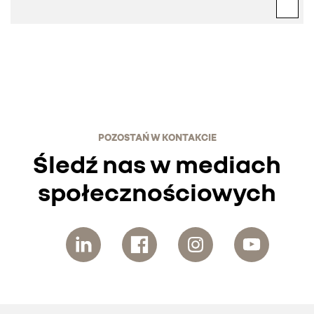
POZOSTAŃ W KONTAKCIE
Śledź nas w mediach
społecznościowych