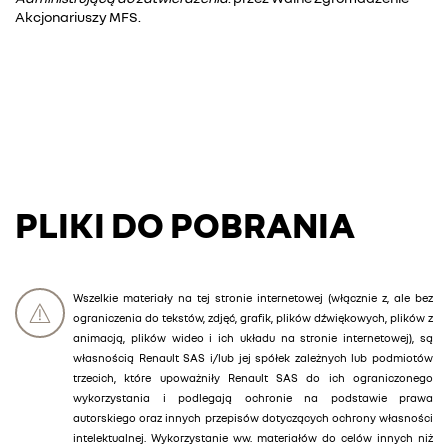
Akcjonariuszy MFS.
PLIKI DO POBRANIA
Wszelkie materiały na tej stronie internetowej (włącznie z, ale bez
ograniczenia do tekstów, zdjęć, grafik, plików dźwiękowych, plików z
animacją, plików wideo i ich układu na stronie internetowej), są
własnością Renault SAS i/lub jej spółek zależnych lub podmiotów
trzecich, które upoważniły Renault SAS do ich ograniczonego
wykorzystania i podlegają ochronie na podstawie prawa
autorskiego oraz innych przepisów dotyczących ochrony własności
intelektualnej. Wykorzystanie ww. materiałów do celów innych niż