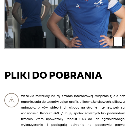
PLIKI DO POBRANIA
Wszelkie materiały na tej stronie internetowej (włącznie z, ale bez
ograniczenia do tekstów, zdjęć, grafik, plików dźwiękowych, plików z
animacją, plików wideo i ich układu na stronie internetowej), są
własnością Renault SAS i/lub jej spółek zależnych lub podmiotów
trzecich, które upoważniły Renault SAS do ich ograniczonego
wykorzystania i podlegają ochronie na podstawie prawa