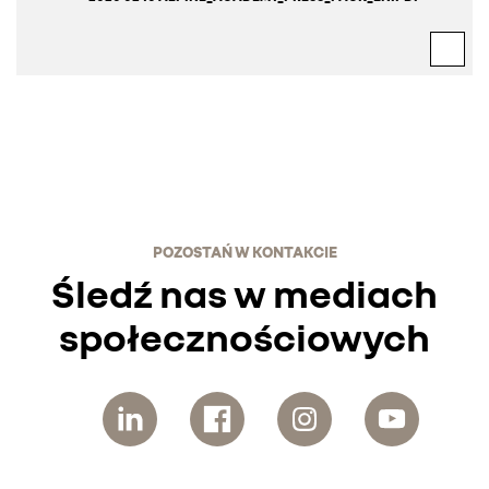
POZOSTAŃ W KONTAKCIE
Śledź nas w mediach
społecznościowych