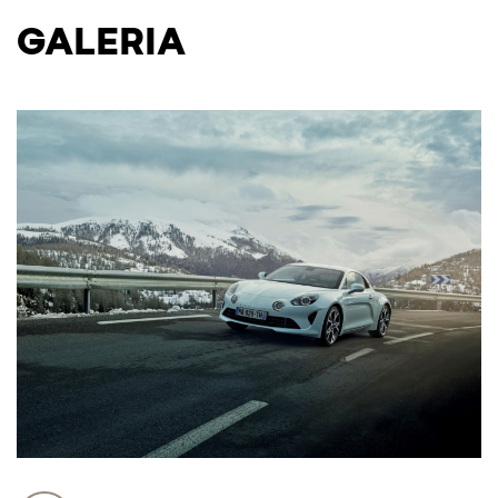
GALERIA