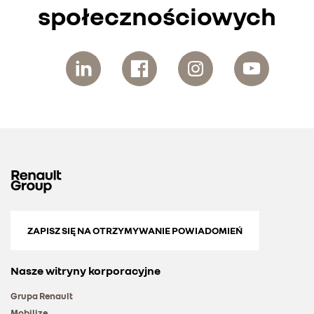
społecznościowych
ZAPISZ SIĘ NA OTRZYMYWANIE POWIADOMIEŃ
Nasze witryny korporacyjne
Grupa Renault
Mobilize