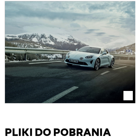
PLIKI DO POBRANIA