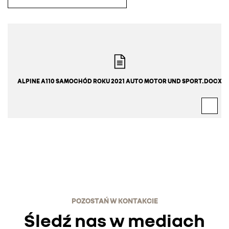
ALPINE A110 SAMOCHÓD ROKU 2021 AUTO MOTOR UND SPORT.DOCX
POZOSTAŃ W KONTAKCIE
Śledź nas w mediach