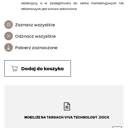
redakcyjny, a w szczególności do celów marketingowych lub
reklamowych jest surowo zabronione.
Zaznacz wszystkie
Odznacz wszystkie
Pobierz zaznaczone
Dodaj do koszyka
MOBILIZE NA TARGACH VIVA TECHNOLOGY .DOCX