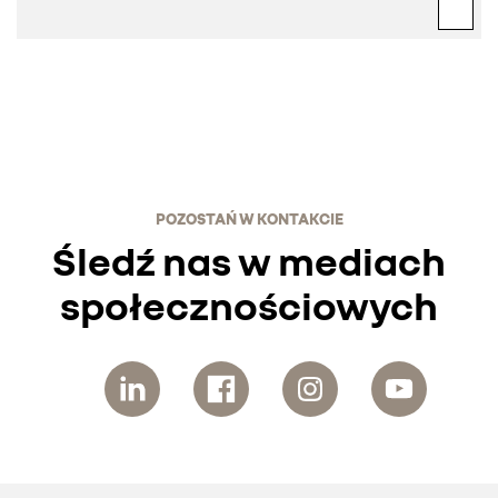
POZOSTAŃ W KONTAKCIE
Śledź nas w mediach
społecznościowych