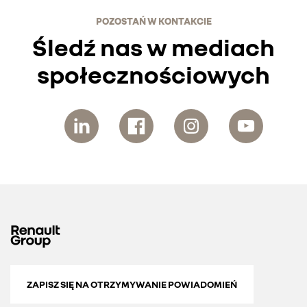
POZOSTAŃ W KONTAKCIE
Śledź nas w mediach
społecznościowych
ZAPISZ SIĘ NA OTRZYMYWANIE POWIADOMIEŃ