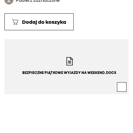
Dodaj do koszyka
BEZPIECZNE PIĄTKOWE WYJAZDY NA WEEKEND.DOCX