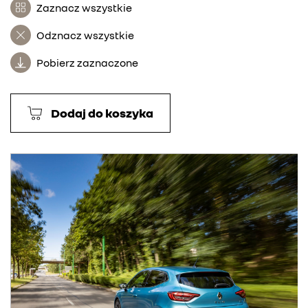
Zaznacz wszystkie
Odznacz wszystkie
Pobierz zaznaczone
Dodaj do koszyka