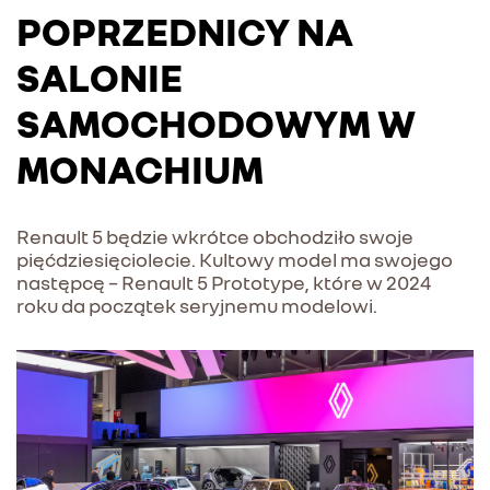
POPRZEDNICY NA
SALONIE
SAMOCHODOWYM W
MONACHIUM
Renault 5 będzie wkrótce obchodziło swoje
pięćdziesięciolecie. Kultowy model ma swojego
następcę – Renault 5 Prototype, które w 2024
roku da początek seryjnemu modelowi.