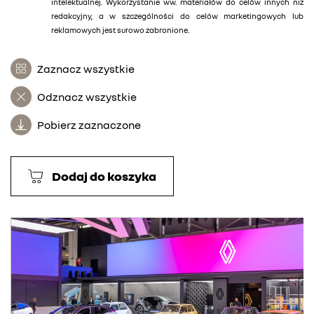
intelektualnej. Wykorzystanie ww. materiałów do celów innych niż
redakcyjny, a w szczególności do celów marketingowych lub
reklamowych jest surowo zabronione.
Zaznacz wszystkie
Odznacz wszystkie
Pobierz zaznaczone
Dodaj do koszyka