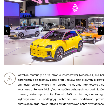
Wszelkie materiały na tej stronie internetowej (włącznie z, ale bez
ograniczenia do tekstów, zdjęć, grafik, plików dźwiękowych, plików z
animacją, plików wideo i ich układu na stronie internetowej), są
własnością Renault SAS i/lub jej spółek zależnych lub podmiotów
trzecich, które upoważniły Renault SAS do ich ograniczonego
wykorzystania i podlegają ochronie na podstawie prawa
autorskiego oraz innych przepisów dotyczących ochrony własności