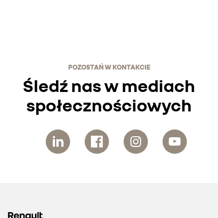
POZOSTAŃ W KONTAKCIE
Śledź nas w mediach
społecznościowych