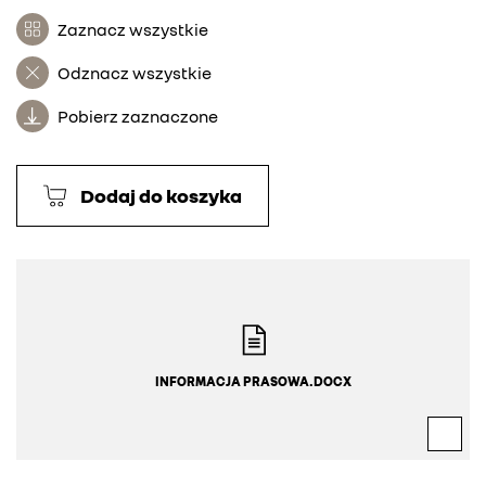
Zaznacz wszystkie
Odznacz wszystkie
Pobierz zaznaczone
Dodaj do koszyka
INFORMACJA PRASOWA.DOCX