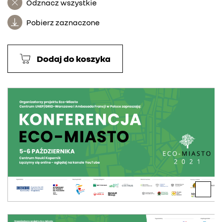
Odznacz wszystkie
Pobierz zaznaczone
Dodaj do koszyka