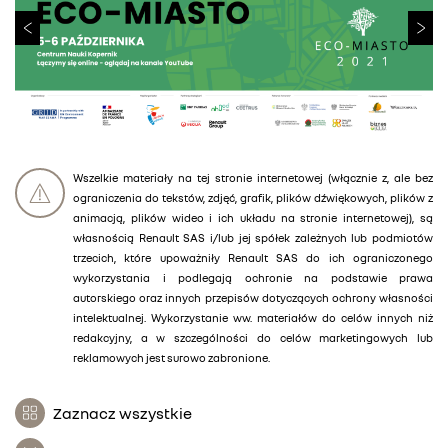
Wszelkie materiały na tej stronie internetowej (włącznie z, ale bez
ograniczenia do tekstów, zdjęć, grafik, plików dźwiękowych, plików z
animacją, plików wideo i ich układu na stronie internetowej), są
własnością Renault SAS i/lub jej spółek zależnych lub podmiotów
trzecich, które upoważniły Renault SAS do ich ograniczonego
wykorzystania i podlegają ochronie na podstawie prawa
autorskiego oraz innych przepisów dotyczących ochrony własności
intelektualnej. Wykorzystanie ww. materiałów do celów innych niż
redakcyjny, a w szczególności do celów marketingowych lub
reklamowych jest surowo zabronione.
Zaznacz wszystkie