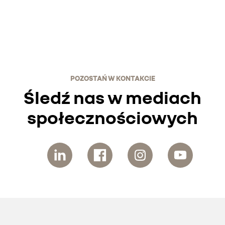
POZOSTAŃ W KONTAKCIE
Śledź nas w mediach
społecznościowych