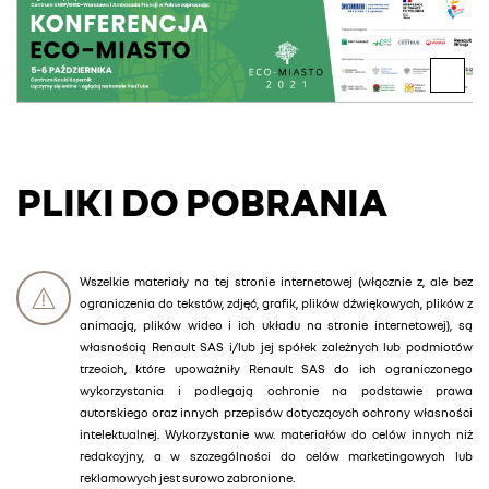
PLIKI DO POBRANIA
Wszelkie materiały na tej stronie internetowej (włącznie z, ale bez
ograniczenia do tekstów, zdjęć, grafik, plików dźwiękowych, plików z
animacją, plików wideo i ich układu na stronie internetowej), są
własnością Renault SAS i/lub jej spółek zależnych lub podmiotów
trzecich, które upoważniły Renault SAS do ich ograniczonego
wykorzystania i podlegają ochronie na podstawie prawa
autorskiego oraz innych przepisów dotyczących ochrony własności
intelektualnej. Wykorzystanie ww. materiałów do celów innych niż
redakcyjny, a w szczególności do celów marketingowych lub
reklamowych jest surowo zabronione.