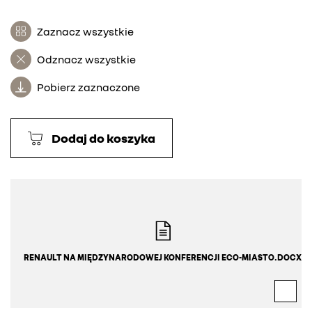
Zaznacz wszystkie
Odznacz wszystkie
Pobierz zaznaczone
Dodaj do koszyka
RENAULT NA MIĘDZYNARODOWEJ KONFERENCJI ECO-MIASTO.DOCX