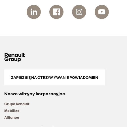
ZAPISZ SIĘ NA OTRZYMYWANIE POWIADOMIEŃ
Nasze witryny korporacyjne
Grupa Renault
Mobilize
Alliance