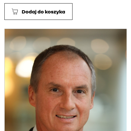
Dodaj do koszyka