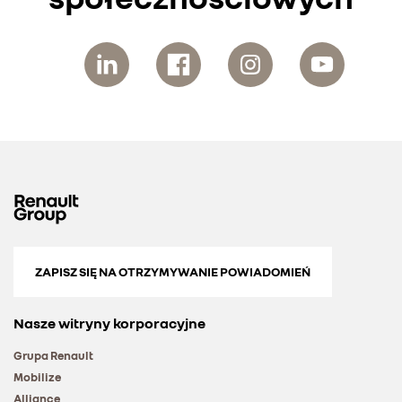
ZAPISZ SIĘ NA OTRZYMYWANIE POWIADOMIEŃ
Nasze witryny korporacyjne
Grupa Renault
Mobilize
Alliance