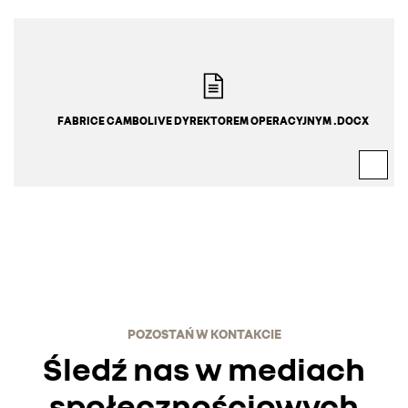
FABRICE CAMBOLIVE DYREKTOREM OPERACYJNYM .DOCX
POZOSTAŃ W KONTAKCIE
Śledź nas w mediach
społecznościowych