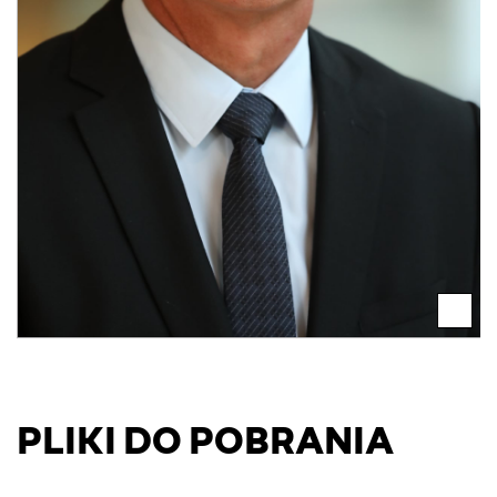
PLIKI DO POBRANIA