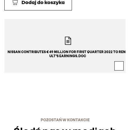
Dodaj do koszyka
NISSAN CONTRIBUTES € 49 MILLION FOR FIRST QUARTER 2022 TO RENA
ULT’S EARNINGS.DOC
POZOSTAŃ W KONTAKCIE