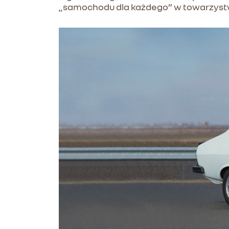
„samochodu dla każdego” w towarzystwie