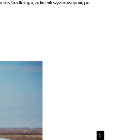
e tylko dlatego, że licznik wyzerowuje się po