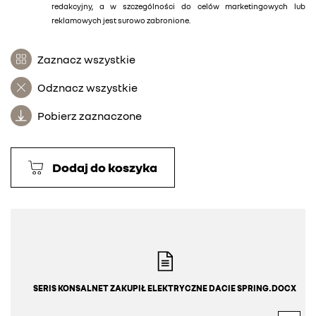
redakcyjny, a w szczególności do celów marketingowych lub
reklamowych jest surowo zabronione.
Zaznacz wszystkie
Odznacz wszystkie
Pobierz zaznaczone
Dodaj do koszyka
SERIS KONSALNET ZAKUPIŁ ELEKTRYCZNE DACIE SPRING.DOCX