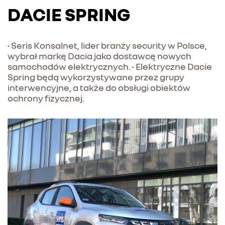
DACIE SPRING
• Seris Konsalnet, lider branży security w Polsce,
wybrał markę Dacia jako dostawcę nowych
samochodów elektrycznych. • Elektryczne Dacie
Spring będą wykorzystywane przez grupy
interwencyjne, a także do obsługi obiektów
ochrony fizycznej.