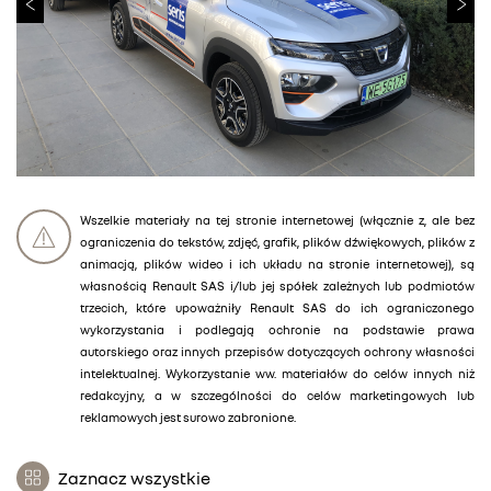
Wszelkie materiały na tej stronie internetowej (włącznie z, ale bez
ograniczenia do tekstów, zdjęć, grafik, plików dźwiękowych, plików z
animacją, plików wideo i ich układu na stronie internetowej), są
własnością Renault SAS i/lub jej spółek zależnych lub podmiotów
trzecich, które upoważniły Renault SAS do ich ograniczonego
wykorzystania i podlegają ochronie na podstawie prawa
autorskiego oraz innych przepisów dotyczących ochrony własności
intelektualnej. Wykorzystanie ww. materiałów do celów innych niż
redakcyjny, a w szczególności do celów marketingowych lub
reklamowych jest surowo zabronione.
Zaznacz wszystkie