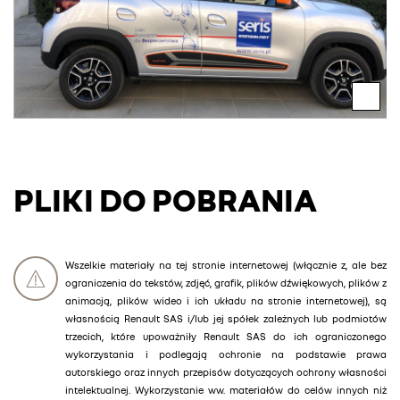
PLIKI DO POBRANIA
Wszelkie materiały na tej stronie internetowej (włącznie z, ale bez
ograniczenia do tekstów, zdjęć, grafik, plików dźwiękowych, plików z
animacją, plików wideo i ich układu na stronie internetowej), są
własnością Renault SAS i/lub jej spółek zależnych lub podmiotów
trzecich, które upoważniły Renault SAS do ich ograniczonego
wykorzystania i podlegają ochronie na podstawie prawa
autorskiego oraz innych przepisów dotyczących ochrony własności
intelektualnej. Wykorzystanie ww. materiałów do celów innych niż