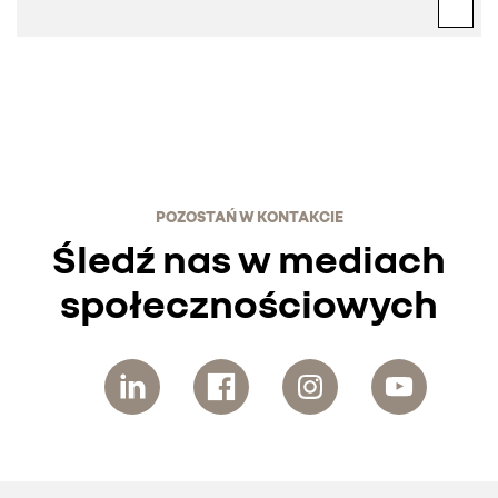
POZOSTAŃ W KONTAKCIE
Śledź nas w mediach
społecznościowych