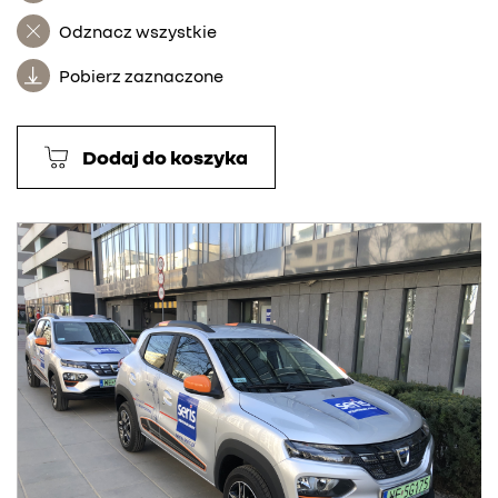
Odznacz wszystkie
Pobierz zaznaczone
Dodaj do koszyka