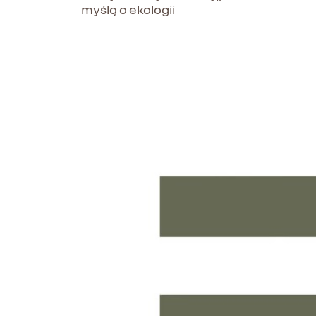
myślą o ekologii