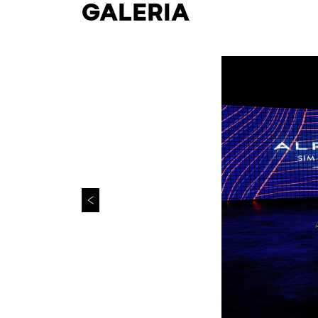
GALERIA