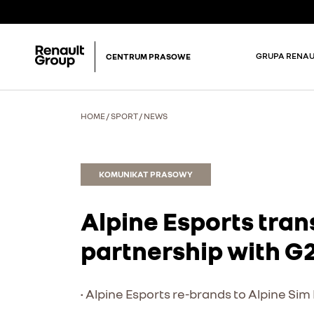
GRUPA RENAU
CENTRUM PRASOWE
HOME
/
SPORT
/
NEWS
KOMUNIKAT PRASOWY
Alpine Esports tran
partnership with G
• Alpine Esports re-brands to Alpine Sim