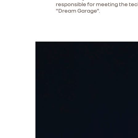
responsible for meeting the techn
"Dream Garage".