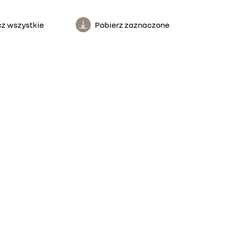
z wszystkie
Pobierz zaznaczone