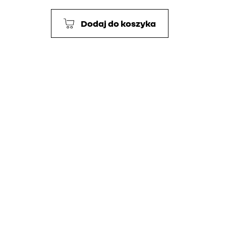
Dodaj do koszyka