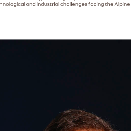
ological and industrial challenges facing the Alpine br