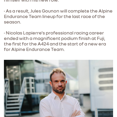
• As a result, Jules Gounon will complete the Alpine
Endurance Team lineup for the last race of the
season.
• Nicolas Lapierre's professional racing career
ended with a magnificent podium finish at Fuji,
the first for the A424 and the start of a new era
for Alpine Endurance Team.