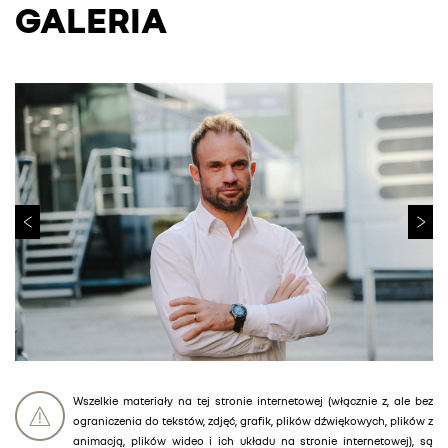
GALERIA
Wszelkie materiały na tej stronie internetowej (włącznie z, ale bez
ograniczenia do tekstów, zdjęć, grafik, plików dźwiękowych, plików z
animacją, plików wideo i ich układu na stronie internetowej), są