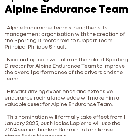
Alpine Endurance Team
• Alpine Endurance Team strengthens its
management organisation with the creation of
the Sporting Director role to support Team
Principal Philippe Sinault.
• Nicolas Lapierre will take on the role of Sporting
Director for Alpine Endurance Team to improve
the overall performance of the drivers and the
team.
• His vast driving experience and extensive
endurance racing knowledge will make him a
valuable asset for Alpine Endurance Team.
• This nomination will formally take effect from 1
January 2025, but Nicolas Lapierre will use the
2024 season finale in Bahrain to familiarise
himself with his new role.