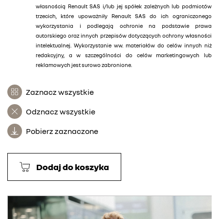
własnością Renault SAS i/lub jej spółek zależnych lub podmiotów
trzecich, które upoważniły Renault SAS do ich ograniczonego
wykorzystania i podlegają ochronie na podstawie prawa
autorskiego oraz innych przepisów dotyczących ochrony własności
intelektualnej. Wykorzystanie ww. materiałów do celów innych niż
redakcyjny, a w szczególności do celów marketingowych lub
reklamowych jest surowo zabronione.
Zaznacz wszystkie
Odznacz wszystkie
Pobierz zaznaczone
Dodaj do koszyka