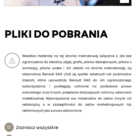
PLIKI DO POBRANIA
Wszelkie materiały na tej stronie internetowej (włącznie z, ale bez
ograniczenia do tekstów, zdjęć, grafik, plików dźwiękowych, plików z
animacją, plików wideo i ich układu na stronie internetowej), są
własnością Renault SAS i/lub jej spółek zależnych lub podmiotów
trzecich, które upoważniły Renault SAS do ich ograniczonego
wykorzystania i podlegają ochronie na podstawie prawa
autorskiego oraz innych przepisów dotyczących ochrony własności
intelektualnej. Wykorzystanie ww. materiałów do celów innych niż
redakcyjny, a w szczególności do celów marketingowych lub
reklamowych jest surowo zabronione.
Zaznacz wszystkie