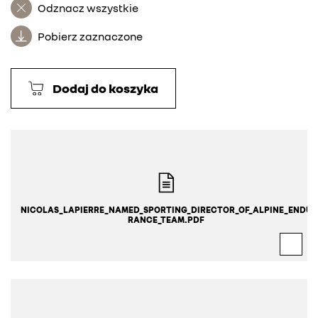
Odznacz wszystkie
Pobierz zaznaczone
Dodaj do koszyka
NICOLAS_LAPIERRE_NAMED_SPORTING_DIRECTOR_OF_ALPINE_ENDU
RANCE_TEAM.PDF