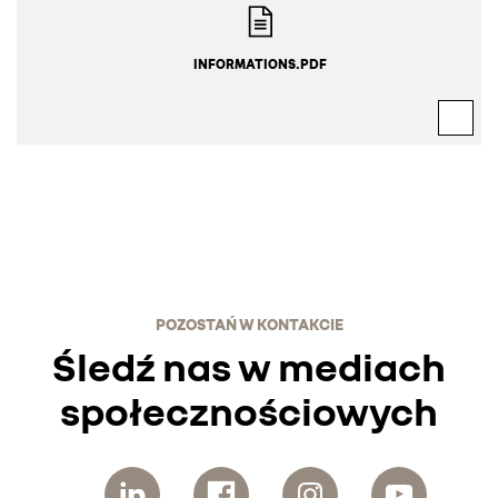
INFORMATIONS.PDF
POZOSTAŃ W KONTAKCIE
Śledź nas w mediach
społecznościowych