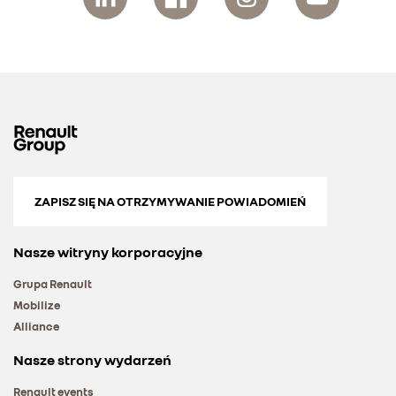
ZAPISZ SIĘ NA OTRZYMYWANIE POWIADOMIEŃ
Nasze witryny korporacyjne
Grupa Renault
Mobilize
Alliance
Nasze strony wydarzeń
Renault events