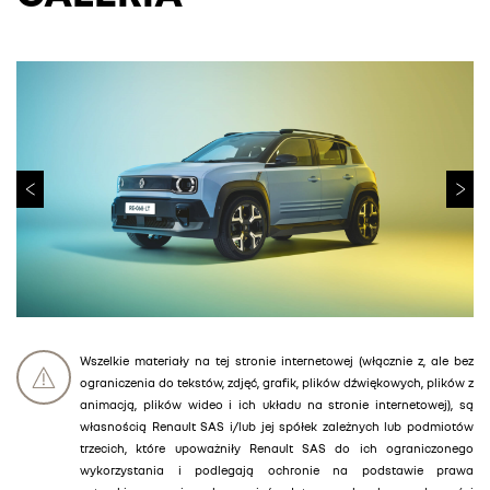
Wszelkie materiały na tej stronie internetowej (włącznie z, ale bez
ograniczenia do tekstów, zdjęć, grafik, plików dźwiękowych, plików z
animacją, plików wideo i ich układu na stronie internetowej), są
własnością Renault SAS i/lub jej spółek zależnych lub podmiotów
trzecich, które upoważniły Renault SAS do ich ograniczonego
wykorzystania i podlegają ochronie na podstawie prawa