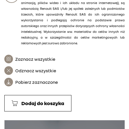
animacją, plików wideo i ich układu na stronie internetowej), są
własnością Renault SAS i/lub jej spółek zależnych lub podmiotów
trzecich, które upoważniły Renault SAS do ich ograniczonego
wykorzystania i podlegają ochronie na podstawie prawa
autorskiego oraz innych przepisów dotyczących ochrony własności
intelektualnej. Wykorzystanie ww. materiałów do celów innych niż
redakcyjny, a w szczególności do celów marketingowych lub
reklamowych jest surowo zabronione.
Zaznacz wszystkie
Odznacz wszystkie
Pobierz zaznaczone
Dodaj do koszyka