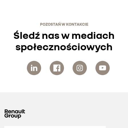
POZOSTAŃ W KONTAKCIE
Śledź nas w mediach
społecznościowych