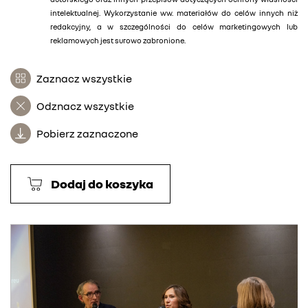
intelektualnej. Wykorzystanie ww. materiałów do celów innych niż
redakcyjny, a w szczególności do celów marketingowych lub
reklamowych jest surowo zabronione.
Zaznacz wszystkie
Odznacz wszystkie
Pobierz zaznaczone
Dodaj do koszyka