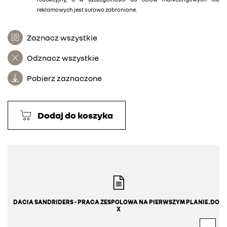
reklamowych jest surowo zabronione.
Zaznacz wszystkie
Odznacz wszystkie
Pobierz zaznaczone
Dodaj do koszyka
DACIA SANDRIDERS - PRACA ZESPOLOWA NA PIERWSZYM PLANIE.DOC
X