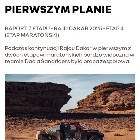
PIERWSZYM PLANIE
RAPORT Z ETAPU - RAJD DAKAR 2025 - ETAP 4
(ETAP MARATOŃSKI)
Podczas kontynuacji Rajdu Dakar w pierwszym z
dwóch etapów maratońskich bardzo widoczna w
teamie Dacia Sandriders była praca zespołowa.