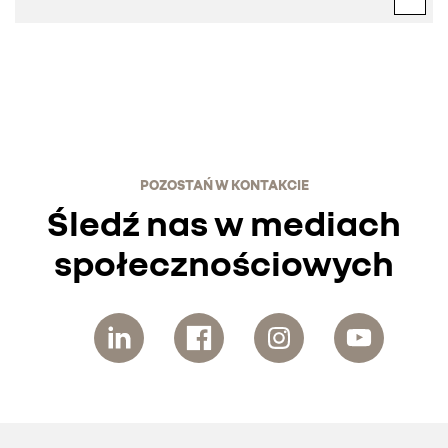
POZOSTAŃ W KONTAKCIE
Śledź nas w mediach
społecznościowych