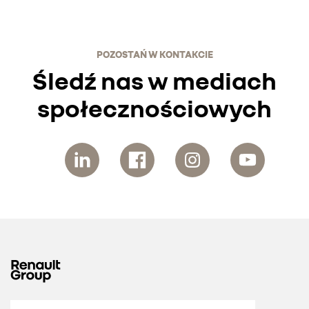
POZOSTAŃ W KONTAKCIE
Śledź nas w mediach
społecznościowych