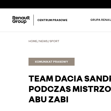
GRUPA RENAU
CENTRUM PRASOWE
HOME
/
NEWS
/
SPORT
KOMUNIKAT PRASOWY
TEAM DACIA SAND
PODCZAS MISTRZO
ABU ZABI