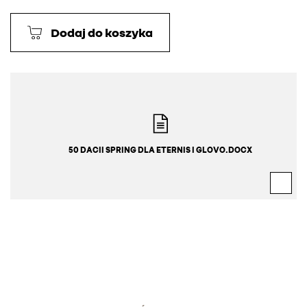
Dodaj do koszyka
50 DACII SPRING DLA ETERNIS I GLOVO.DOCX