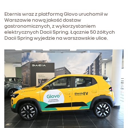
Eternis wraz z platformą Glovo uruchomił w
Warszawie nową jakość dostaw
gastronomicznych, z wykorzystaniem
elektrycznych Dacii Spring. Łącznie 50 żółtych
Dacii Spring wyjedzie na warszawskie ulice.