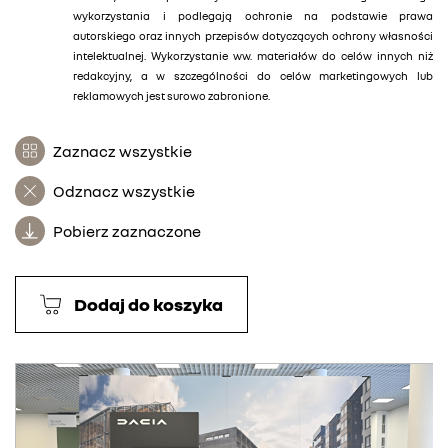
wykorzystania i podlegają ochronie na podstawie prawa
autorskiego oraz innych przepisów dotyczących ochrony własności
intelektualnej. Wykorzystanie ww. materiałów do celów innych niż
redakcyjny, a w szczególności do celów marketingowych lub
reklamowych jest surowo zabronione.
Zaznacz wszystkie
Odznacz wszystkie
Pobierz zaznaczone
Dodaj do koszyka