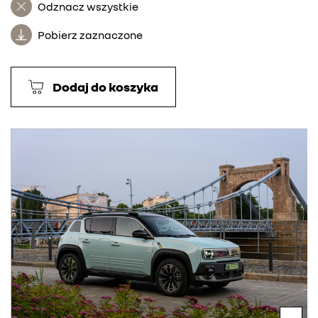
Odznacz wszystkie
Pobierz zaznaczone
Dodaj do koszyka