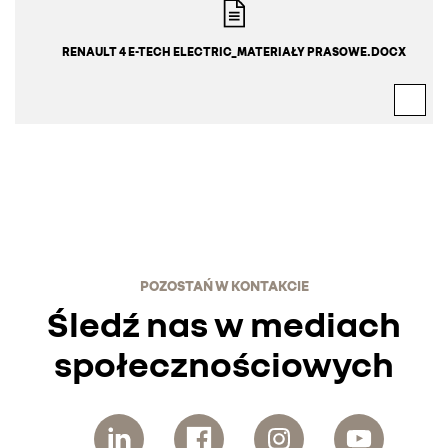
RENAULT 4 E-TECH ELECTRIC_MATERIAŁY PRASOWE.DOCX
POZOSTAŃ W KONTAKCIE
Śledź nas w mediach
społecznościowych