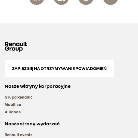
ZAPISZ SIĘ NA OTRZYMYWANIE POWIADOMIEŃ
Nasze witryny korporacyjne
Grupa Renault
Mobilize
Alliance
Nasze strony wydarzeń
Renault events