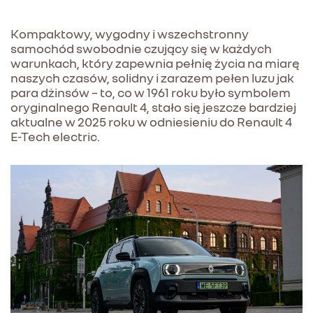
Kompaktowy, wygodny i wszechstronny
samochód swobodnie czujący się w każdych
warunkach, który zapewnia pełnię życia na miarę
naszych czasów, solidny i zarazem pełen luzu jak
para dżinsów – to, co w 1961 roku było symbolem
oryginalnego Renault 4, stało się jeszcze bardziej
aktualne w 2025 roku w odniesieniu do Renault 4
E-Tech electric.