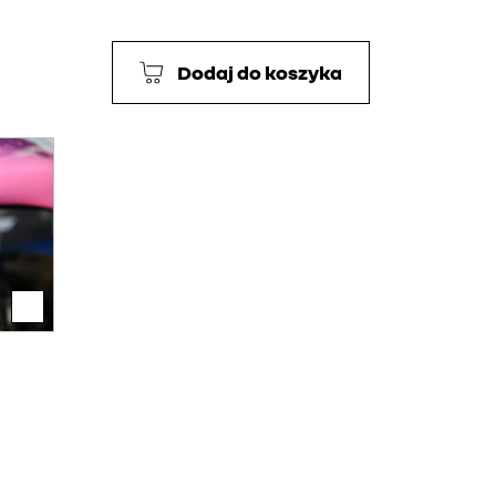
Dodaj do koszyka