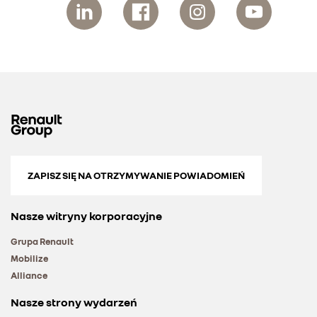
ZAPISZ SIĘ NA OTRZYMYWANIE POWIADOMIEŃ
Nasze witryny korporacyjne
Grupa Renault
Mobilize
Alliance
Nasze strony wydarzeń