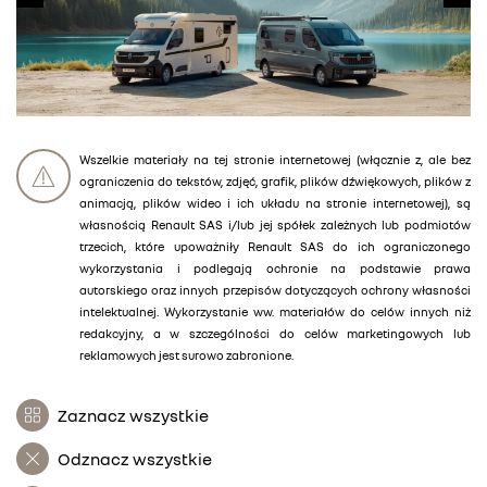
Wszelkie materiały na tej stronie internetowej (włącznie z, ale bez
ograniczenia do tekstów, zdjęć, grafik, plików dźwiękowych, plików z
animacją, plików wideo i ich układu na stronie internetowej), są
własnością Renault SAS i/lub jej spółek zależnych lub podmiotów
trzecich, które upoważniły Renault SAS do ich ograniczonego
wykorzystania i podlegają ochronie na podstawie prawa
autorskiego oraz innych przepisów dotyczących ochrony własności
intelektualnej. Wykorzystanie ww. materiałów do celów innych niż
redakcyjny, a w szczególności do celów marketingowych lub
reklamowych jest surowo zabronione.
Zaznacz wszystkie
Odznacz wszystkie