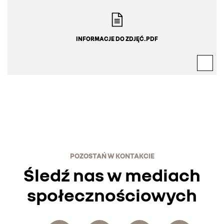
INFORMACJE DO ZDJĘĆ.PDF
POZOSTAŃ W KONTAKCIE
Śledź nas w mediach
społecznościowych