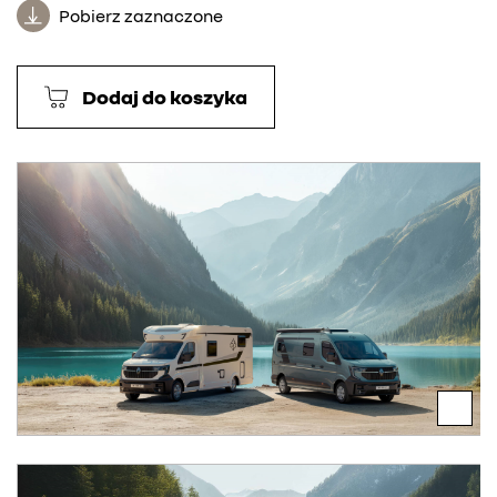
Pobierz zaznaczone
Dodaj do koszyka