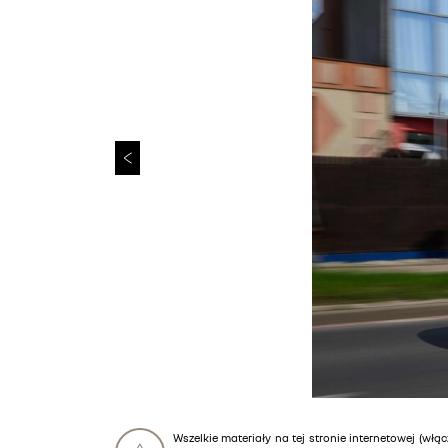
Wszelkie materiały na tej stronie internetowej (włąc