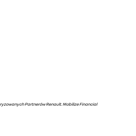
oryzowanych Partnerów Renault. Mobilize Financial