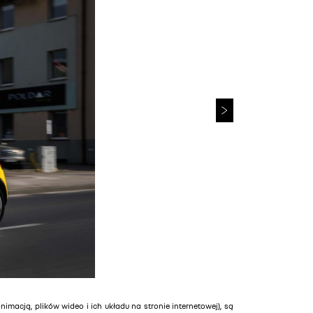
animacją, plików wideo i ich układu na stronie internetowej), są