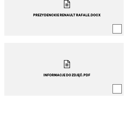
PREZYDENCKIE RENAULT RAFALE.DOCX
INFORMACJE DO ZDJĘĆ.PDF