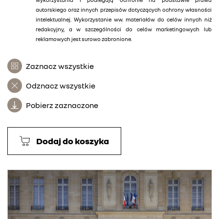
autorskiego oraz innych przepisów dotyczących ochrony własności
intelektualnej. Wykorzystanie ww. materiałów do celów innych niż
redakcyjny, a w szczególności do celów marketingowych lub
reklamowych jest surowo zabronione.
Zaznacz wszystkie
Odznacz wszystkie
Pobierz zaznaczone
Dodaj do koszyka