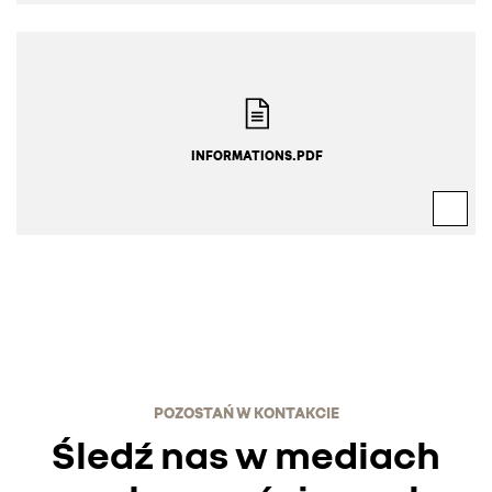
INFORMATIONS.PDF
POZOSTAŃ W KONTAKCIE
Śledź nas w mediach