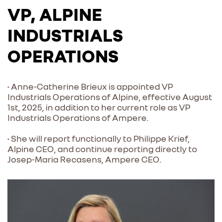
VP, ALPINE
INDUSTRIALS
OPERATIONS
• Anne-Catherine Brieux is appointed VP
Industrials Operations of Alpine, effective August
1st, 2025, in addition to her current role as VP
Industrials Operations of Ampere.
• She will report functionally to Philippe Krief,
Alpine CEO, and continue reporting directly to
Josep-Maria Recasens, Ampere CEO.