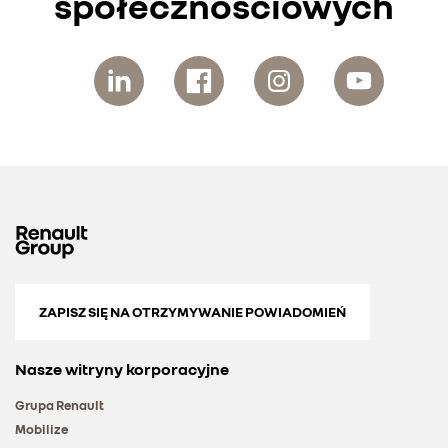
społecznościowych
ZAPISZ SIĘ NA OTRZYMYWANIE POWIADOMIEŃ
Nasze witryny korporacyjne
Grupa Renault
Mobilize