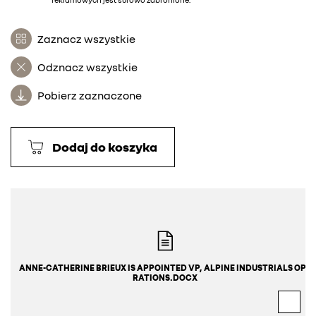
Zaznacz wszystkie
Odznacz wszystkie
Pobierz zaznaczone
Dodaj do koszyka
ANNE-CATHERINE BRIEUX IS APPOINTED VP, ALPINE INDUSTRIALS OPE
RATIONS.DOCX