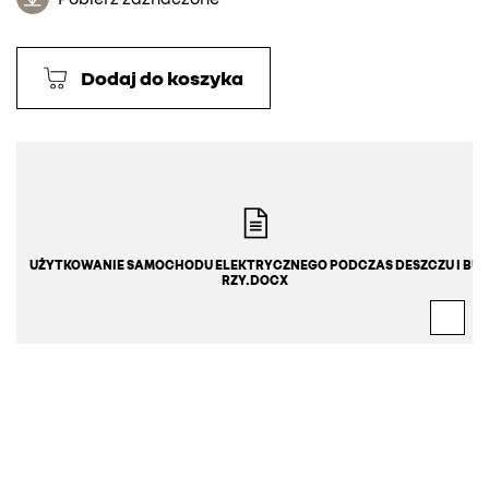
Dodaj do koszyka
UŻYTKOWANIE SAMOCHODU ELEKTRYCZNEGO PODCZAS DESZCZU I BU
RZY.DOCX