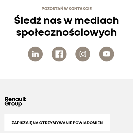
POZOSTAŃ W KONTAKCIE
Śledź nas w mediach
społecznościowych
ZAPISZ SIĘ NA OTRZYMYWANIE POWIADOMIEŃ