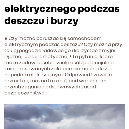
elektrycznego podczas
deszczu i burzy
● Czy można poruszać się samochodem
elektrycznym podczas deszczu? Czy można przy
takiej pogodzie ładować go i korzystać z myjni
ręcznej lub automatycznej? To pytania, które
może zadawać sobie wiele osób potencjalnie
zainteresowanych zakupem samochodu z
napędem elektrycznym. Odpowiedź zawsze
brzmi: tak, można to robić, pod warunkiem
przestrzegania podstawowych zasad
bezpieczeństwa.