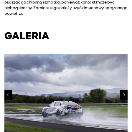
osuszać go chłonną szmatką, ponieważ kontakt może być
niebezpieczny. Zamiast tego należy użyć dmuchawy sprężonego
powietrza.
GALERIA