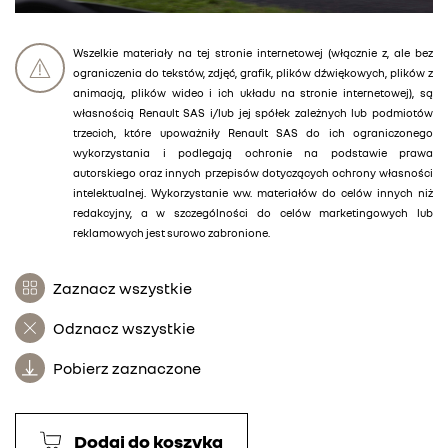
Wszelkie materiały na tej stronie internetowej (włącznie z, ale bez
ograniczenia do tekstów, zdjęć, grafik, plików dźwiękowych, plików z
animacją, plików wideo i ich układu na stronie internetowej), są
własnością Renault SAS i/lub jej spółek zależnych lub podmiotów
trzecich, które upoważniły Renault SAS do ich ograniczonego
wykorzystania i podlegają ochronie na podstawie prawa
autorskiego oraz innych przepisów dotyczących ochrony własności
intelektualnej. Wykorzystanie ww. materiałów do celów innych niż
redakcyjny, a w szczególności do celów marketingowych lub
reklamowych jest surowo zabronione.
Zaznacz wszystkie
Odznacz wszystkie
Pobierz zaznaczone
Dodaj do koszyka